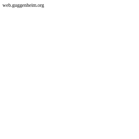
web.guggenheim.org